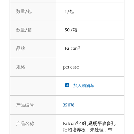
数量/包
1 /包
数量/箱
50 /箱
品牌
Falcon®
规格
per case
加入购物车
产品编号
351178
产品名称
Falcon® 48孔透明平底多孔
细胞培养板，未处理，带