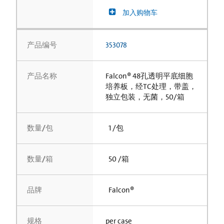
加入购物车
产品编号
353078
产品名称
Falcon® 48孔透明平底细胞
培养板，经TC处理，带盖，
独立包装，无菌，50/箱
数量/包
1 /包
数量/箱
50 /箱
品牌
Falcon®
规格
per case