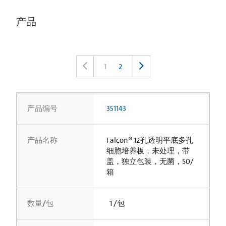
产品
1
2
产品编号
351143
产品名称
Falcon® 12孔透明平底多孔
细胞培养板，未处理，带
盖，独立包装，无菌，50/
箱
数量/包
1 /包