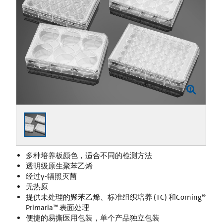
多种培养板颜色，适合不同的检测方法
透明级原生聚苯乙烯
经过γ-辐照灭菌
无热原
提供未处理的聚苯乙烯、标准组织培养 (TC) 和Corning®
Primaria™ 表面处理
便捷的易撕医用包装，单个产品独立包装