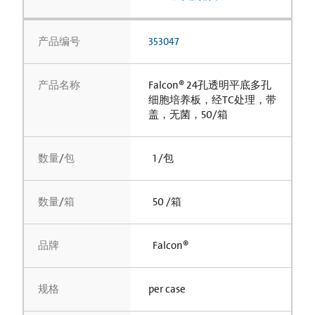
产品编号
353047
产品名称
Falcon® 24孔透明平底多孔
细胞培养板，经TC处理，带
盖，无菌，50/箱
数量/包
1 /包
数量/箱
50 /箱
品牌
Falcon®
规格
per case