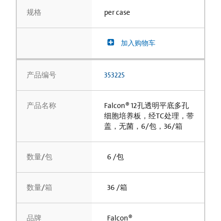
规格
per case
加入购物车
产品编号
353225
产品名称
Falcon® 12孔透明平底多孔
细胞培养板，经TC处理，带
盖，无菌，6/包，36/箱
数量/包
6 /包
数量/箱
36 /箱
品牌
Falcon®