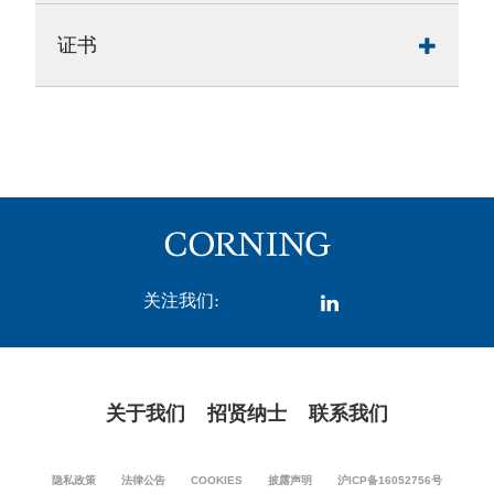
证书
关注我们:
关于我们
招贤纳士
联系我们
隐私政策
法律公告
COOKIES
披露声明
沪ICP备16052756号