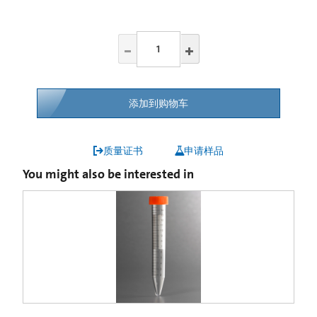
添加到购物车
质量证书
申请样品
You might also be interested in