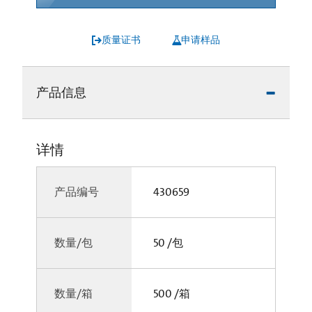
质量证书
申请样品
产品信息
详情
产品编号
430659
数量/包
50 /包
数量/箱
500 /箱