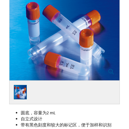
圆底，容量为2 mL
自立式设计
带有黑色刻度和较大的标记区，便于加样和识别