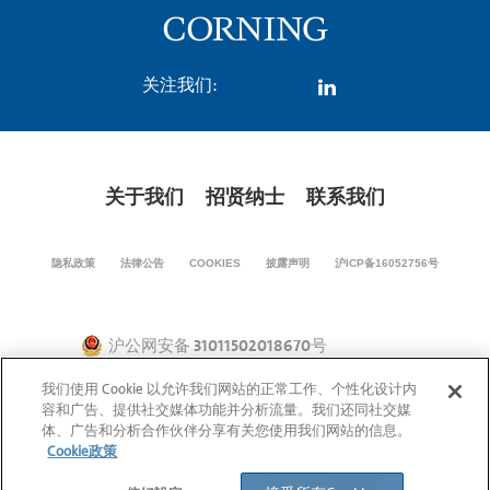
关注我们:
关于我们
招贤纳士
联系我们
隐私政策
法律公告
COOKIES
披露声明
沪ICP备16052756号
沪公网安备 31011502018670号
我们使用 Cookie 以允许我们网站的正常工作、个性化设计内
容和广告、提供社交媒体功能并分析流量。我们还同社交媒
© 1994-2026 康宁公司版权所有。保留所有权利。
体、广告和分析合作伙伴分享有关您使用我们网站的信息。
Cookie政策