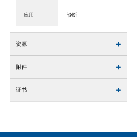
应用
诊断
资源
附件
证书