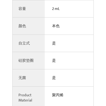
容量
2 mL
颜色
本色
自立式
是
硅胶垫圈
是
无菌
是
Product
聚丙烯
Material