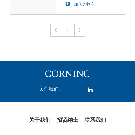
加入购物车
1
关注我们:
关于我们
招贤纳士
联系我们