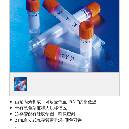
由聚丙烯制成，可耐受低至-196°C的超低温
带有黑色刻度和大块标记区
冻存管配有硅胶垫圈，确保密封。
2 mL自立式冻存管盖有5种颜色可选
。