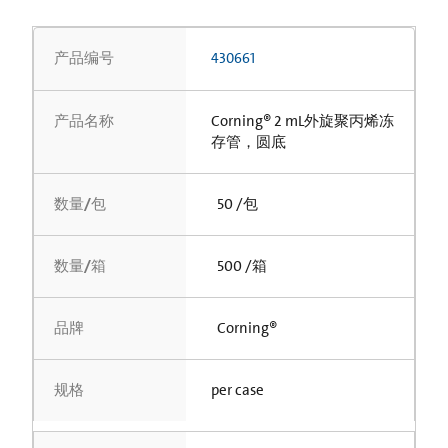
产品编号
430661
产品名称
Corning® 2 mL外旋聚丙烯冻
存管，圆底
数量/包
50 /包
数量/箱
500 /箱
品牌
Corning®
规格
per case