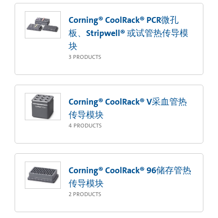
Corning® CoolRack® PCR微孔
板、Stripwell® 或试管热传导模
块
3
PRODUCTS
Corning® CoolRack® V采血管热
传导模块
4
PRODUCTS
Corning® CoolRack® 96储存管热
传导模块
2
PRODUCTS