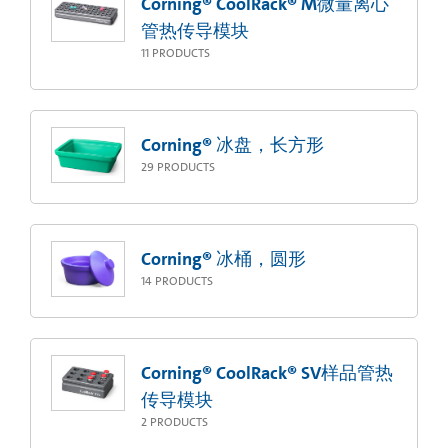
Corning® CoolRack® M微量离心
管热传导模块
11
PRODUCTS
Corning® 冰盘，长方形
29
PRODUCTS
Corning® 冰桶，圆形
14
PRODUCTS
Corning® CoolRack® SV样品管热
传导模块
2
PRODUCTS