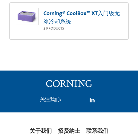
Corning® CoolBox™ XT入门级无
冰冷却系统
2
PRODUCTS
关注我们:
关于我们
招贤纳士
联系我们