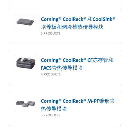
Corning® CoolRack® 和CoolSink®
培养板和储液槽热传导模块
3
PRODUCTS
Corning® CoolRack® CF冻存管和
FACS管热传导模块
4
PRODUCTS
Corning® CoolRack® M-PF锥形管
热传导模块
3
PRODUCTS