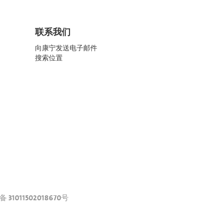
联系我们
向康宁发送电子邮件
搜索位置
31011502018670号