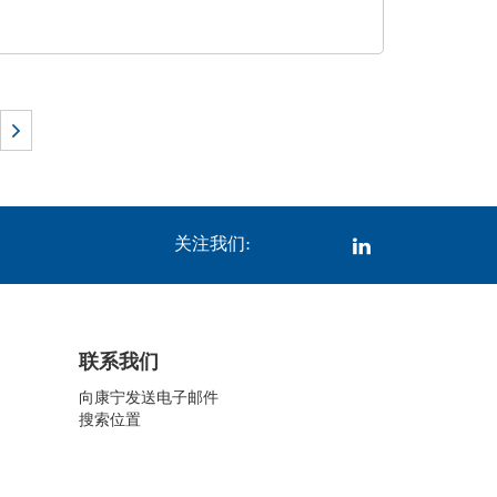
关注我们:
联系我们
向康宁发送电子邮件
搜索位置