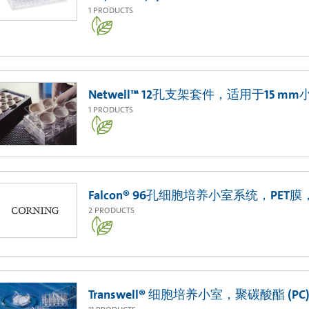
1
PRODUCTS
Netwell™ 12孔支架套件，适用于15 
1
PRODUCTS
Falcon® 96孔细胞培养小室系统，PE
2
PRODUCTS
Transwell® 细胞培养小室，聚碳酸酯 (PC)