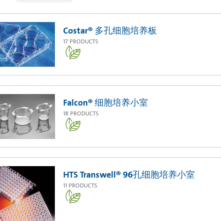
Costar® 多孔细胞培养板
17
PRODUCTS
Falcon® 细胞培养小室
18
PRODUCTS
HTS Transwell® 96孔细胞培养小室
11
PRODUCTS