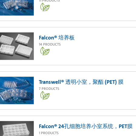
11
PRODUCTS
Falcon® 培养板
14
PRODUCTS
Transwell® 透明小室，聚酯 (PET) 膜
7
PRODUCTS
Falcon® 24孔细胞培养小室系统，PET膜
1
PRODUCTS