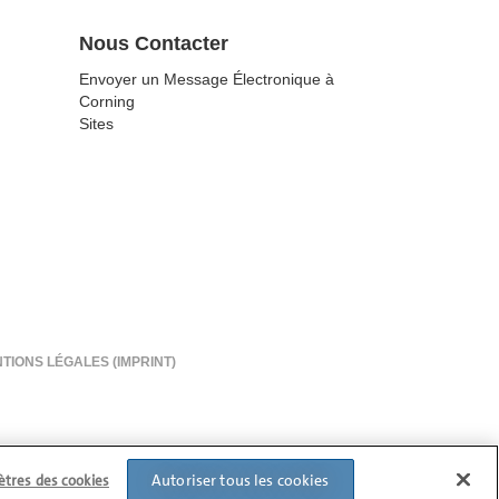
Nous Contacter
Envoyer un Message Électronique à
Corning
Sites
TIONS LÉGALES (IMPRINT)
Autoriser tous les cookies
tres des cookies