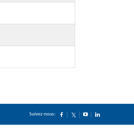
Suivez-nous: