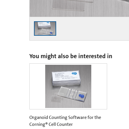
You might also be interested in
Organoid Counting Software for the
Corning® Cell Counter