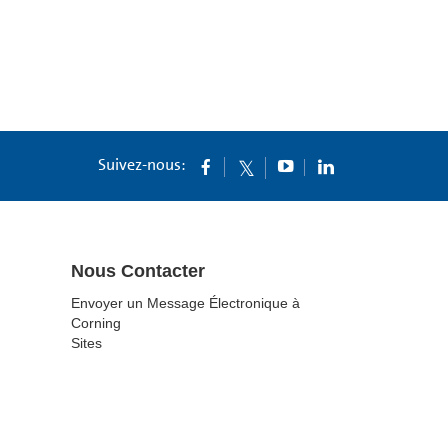
Suivez-nous:
Nous Contacter
Envoyer un Message Électronique à
Corning
Sites