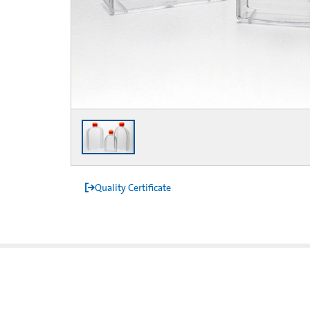
Quality Certificate