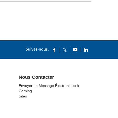
Suivez-nous:
Nous Contacter
Envoyer un Message Électronique à
Corning
Sites