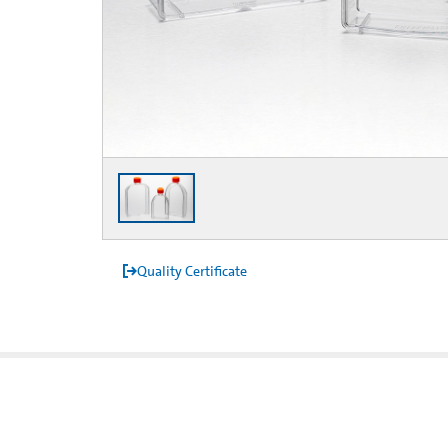
Quality Certificate