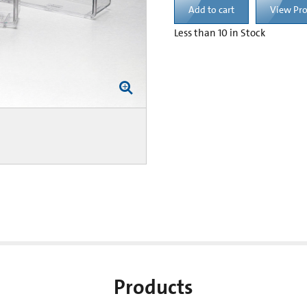
Add to cart
View Pr
Less than 10 in Stock
Products