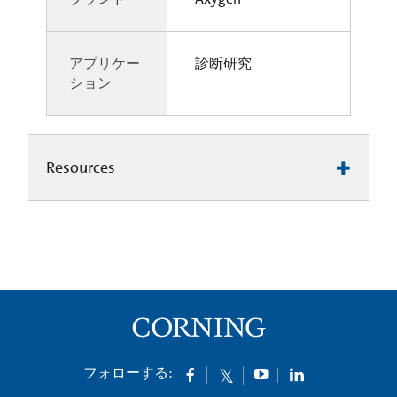
アプリケー
診断研究
ション
Resources
フォローする: