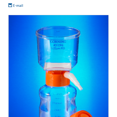
E-mail