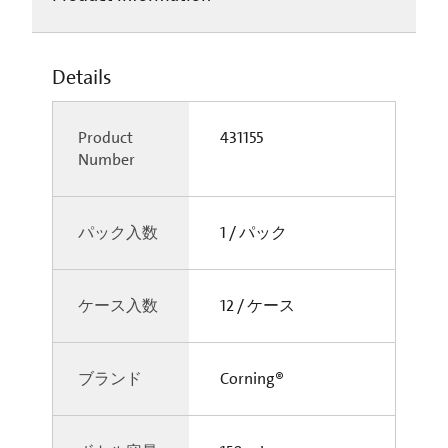
Details
Product
431155
Number
パック入数
1 / パック
ケース入数
12 / ケース
ブランド
Corning®