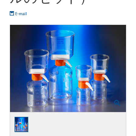
E-mail