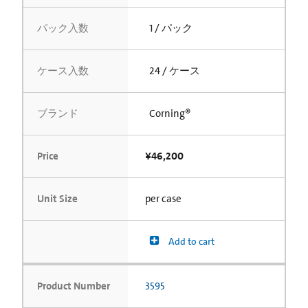
パック入数
1 / パック
ケース入数
24 / ケース
ブランド
Corning®
Price
¥46,200
Unit Size
per case
Add to cart
Product Number
3595