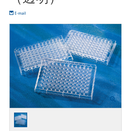
E-mail