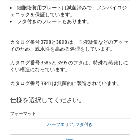
細胞培養用プレートは滅菌済みで、ノンパイロジ
ェニックを保証しています。
フタ付きのプレートもあります。
カタログ番号 3798と3898 は、血液凝集などのアッセ
イのため、親水性を高める処理をしています。
カタログ番号 3585 と 3595 のフタは、特殊な蒸発しに
くい構造になっています。.
カタログ番号 3841 は無菌的に製造されています。
仕様を選択してください。
フォーマット
ハーフエリア, フタ付き