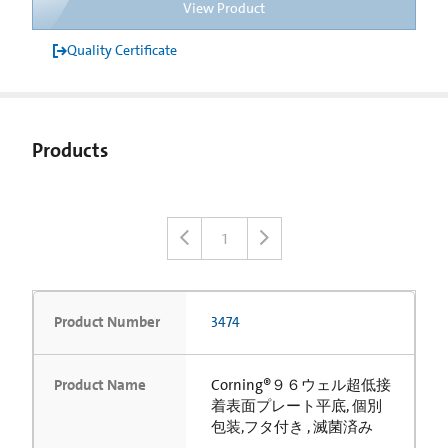
View Product
Quality Certificate
Products
1
Product Number
3474
Product Name
Corning®９６ウェル超低接
着表面プレート平底, 個別
包装,フタ付き , 滅菌済み