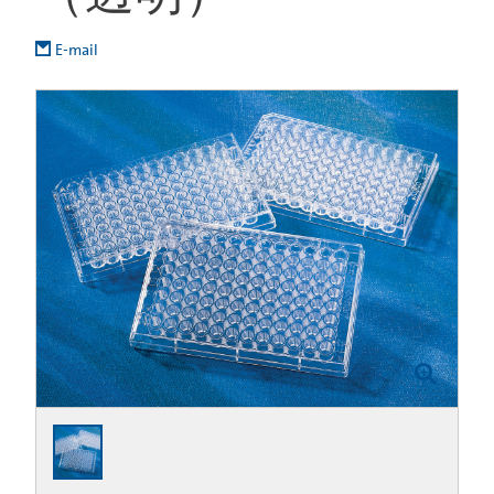
E-mail