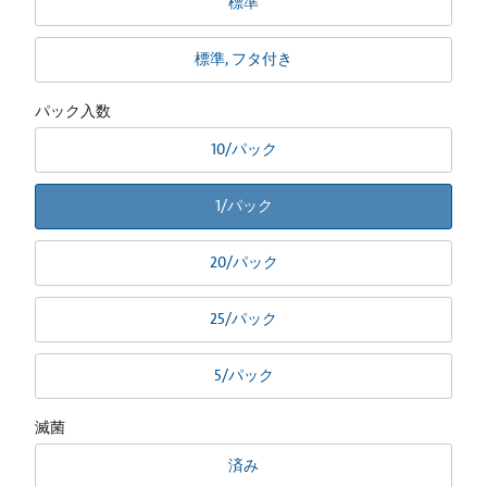
標準
標準, フタ付き
パック入数
10/パック
1/パック
20/パック
25/パック
5/パック
滅菌
済み