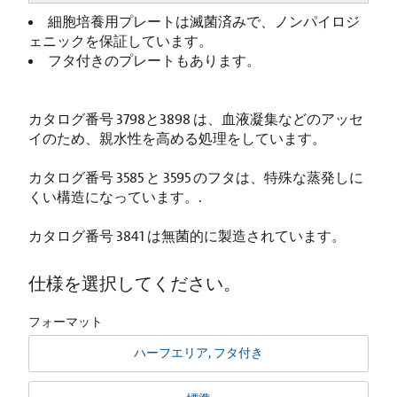
細胞培養用プレートは滅菌済みで、ノンパイロジ
ェニックを保証しています。
フタ付きのプレートもあります。
カタログ番号 3798と3898 は、血液凝集などのアッセ
イのため、親水性を高める処理をしています。
カタログ番号 3585 と 3595 のフタは、特殊な蒸発しに
くい構造になっています。.
カタログ番号 3841 は無菌的に製造されています。
仕様を選択してください。
フォーマット
ハーフエリア, フタ付き