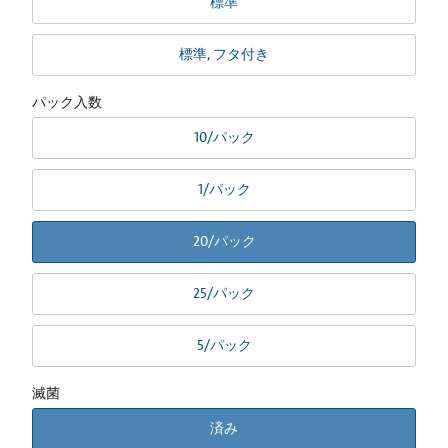
標準
標準, フタ付き
パック入数
10/パック
1/パック
20/パック
25/パック
5/パック
滅菌
済み