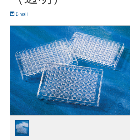
E-mail