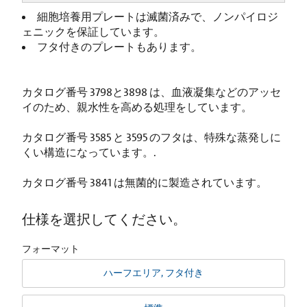
細胞培養用プレートは滅菌済みで、ノンパイロジ
ェニックを保証しています。
フタ付きのプレートもあります。
カタログ番号 3798と3898 は、血液凝集などのアッセ
イのため、親水性を高める処理をしています。
カタログ番号 3585 と 3595 のフタは、特殊な蒸発しに
くい構造になっています。.
カタログ番号 3841 は無菌的に製造されています。
仕様を選択してください。
フォーマット
ハーフエリア, フタ付き