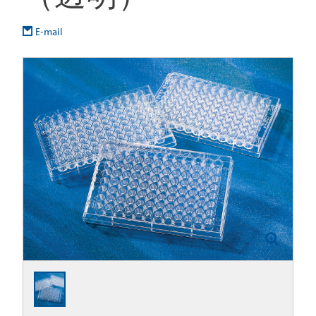
E-mail