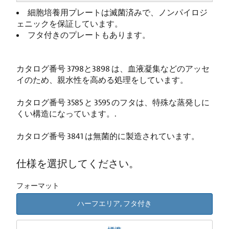
細胞培養用プレートは滅菌済みで、ノンパイロジ
ェニックを保証しています。
フタ付きのプレートもあります。
カタログ番号 3798と3898 は、血液凝集などのアッセ
イのため、親水性を高める処理をしています。
カタログ番号 3585 と 3595 のフタは、特殊な蒸発しに
くい構造になっています。.
カタログ番号 3841 は無菌的に製造されています。
仕様を選択してください。
フォーマット
ハーフエリア, フタ付き