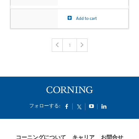
Add to cart
1
フォローする:
コーニングについて
キャリア
お問合せ