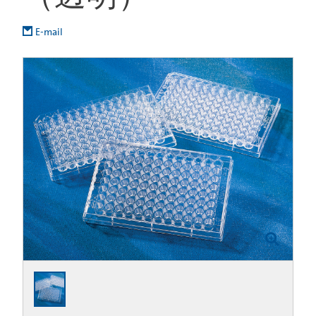
E-mail