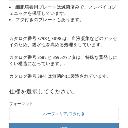
細胞培養用プレートは滅菌済みで、ノンパイロジ
ェニックを保証しています。
フタ付きのプレートもあります。
カタログ番号 3798と3898 は、血液凝集などのアッセ
イのため、親水性を高める処理をしています。
カタログ番号 3585 と 3595 のフタは、特殊な蒸発しに
くい構造になっています。.
カタログ番号 3841 は無菌的に製造されています。
仕様を選択してください。
フォーマット
ハーフエリア, フタ付き