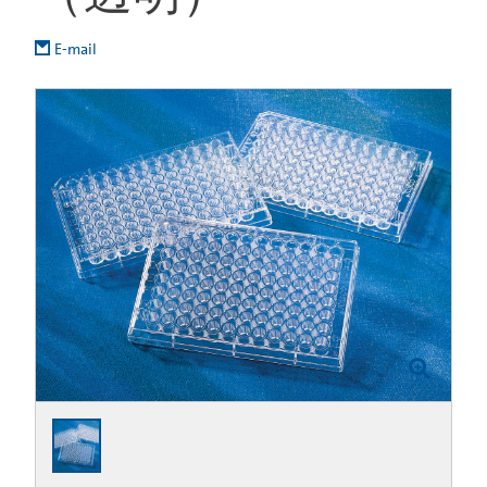
E-mail