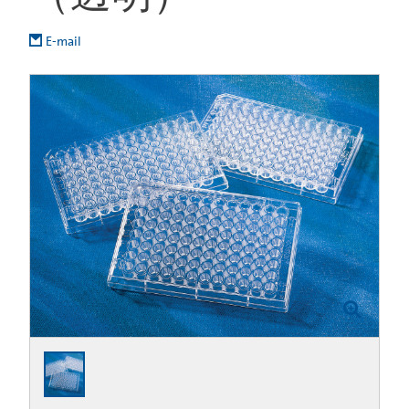
E-mail