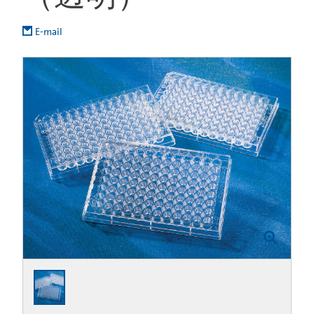
E-mail