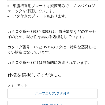
細胞培養用プレートは滅菌済みで、ノンパイロジ
ェニックを保証しています。
フタ付きのプレートもあります。
カタログ番号 3798と3898 は、血液凝集などのアッセ
イのため、親水性を高める処理をしています。
カタログ番号 3585 と 3595 のフタは、特殊な蒸発しに
くい構造になっています。.
カタログ番号 3841 は無菌的に製造されています。
仕様を選択してください。
フォーマット
ハーフエリア, フタ付き