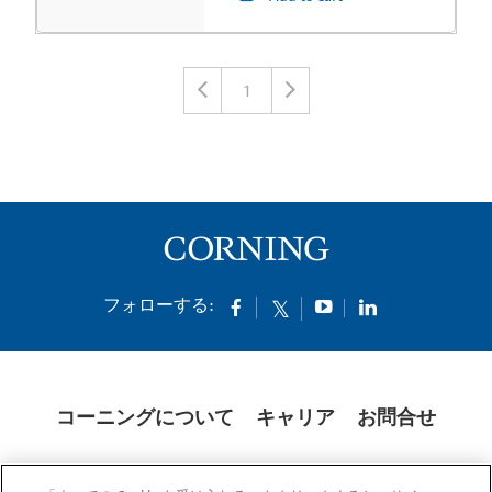
1
フォローする:
コーニングについて
キャリア
お問合せ
クッキー
開示説明書
法的通知
米国本社プライバシーポリシー