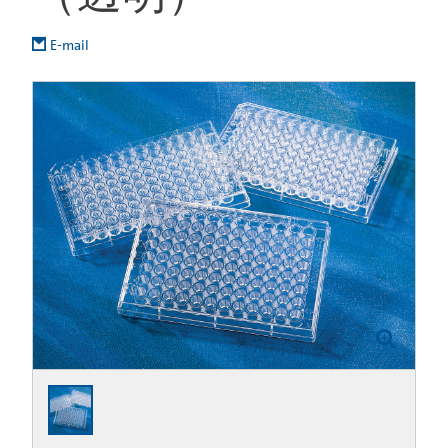
E-mail