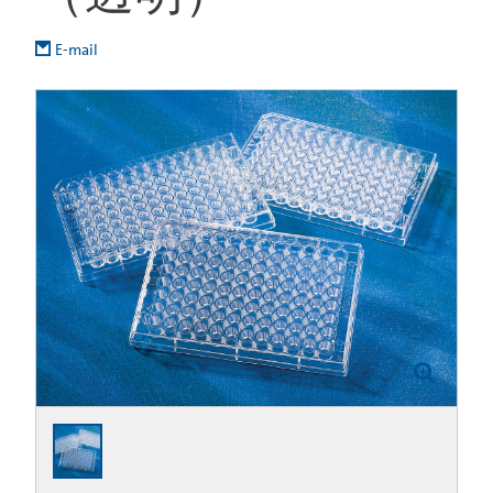
E-mail