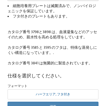
細胞培養用プレートは滅菌済みで、ノンパイロジ
ェニックを保証しています。
フタ付きのプレートもあります。
カタログ番号 3798と3898 は、血液凝集などのアッセ
イのため、親水性を高める処理をしています。
カタログ番号 3585 と 3595 のフタは、特殊な蒸発しに
くい構造になっています。.
カタログ番号 3841 は無菌的に製造されています。
仕様を選択してください。
フォーマット
ハーフエリア, フタ付き