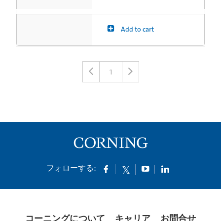
Add to cart
1
フォローする:
コーニングについて
キャリア
お問合せ