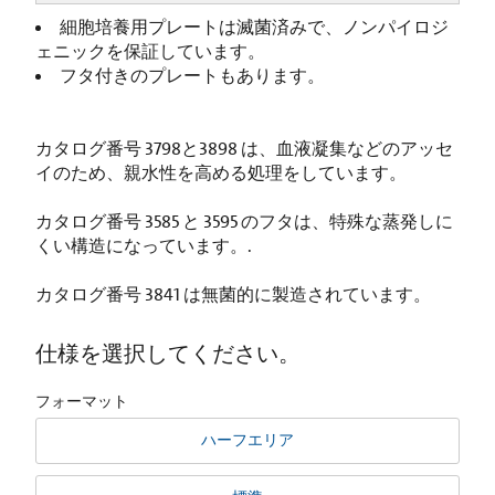
細胞培養用プレートは滅菌済みで、ノンパイロジ
ェニックを保証しています。
フタ付きのプレートもあります。
カタログ番号 3798と3898 は、血液凝集などのアッセ
イのため、親水性を高める処理をしています。
カタログ番号 3585 と 3595 のフタは、特殊な蒸発しに
くい構造になっています。.
カタログ番号 3841 は無菌的に製造されています。
仕様を選択してください。
フォーマット
ハーフエリア