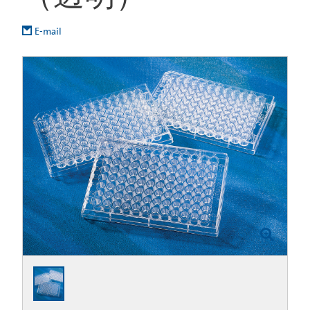
E-mail