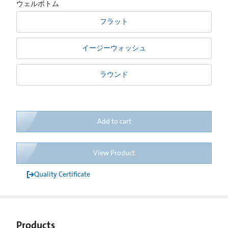
ウェルボトム
フラット
イージーウォッシュ
ラウンド
Add to cart
View Product
Quality Certificate
Products