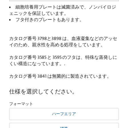
細胞培養用プレートは滅菌済みで、ノンパイロジ
ェニックを保証しています。
フタ付きのプレートもあります。
カタログ番号 3798と3898 は、血液凝集などのアッセ
イのため、親水性を高める処理をしています。
カタログ番号 3585 と 3595 のフタは、特殊な蒸発しに
くい構造になっています。.
カタログ番号 3841 は無菌的に製造されています。
仕様を選択してください。
フォーマット
ハーフエリア