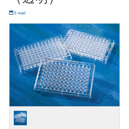
E-mail