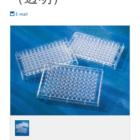
E-mail