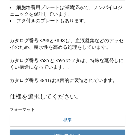
細胞培養用プレートは滅菌済みで、ノンパイロジ
ェニックを保証しています。
フタ付きのプレートもあります。
カタログ番号 3798と3898 は、血液凝集などのアッセ
イのため、親水性を高める処理をしています。
カタログ番号 3585 と 3595 のフタは、特殊な蒸発しに
くい構造になっています。.
カタログ番号 3841 は無菌的に製造されています。
仕様を選択してください。
フォーマット
標準