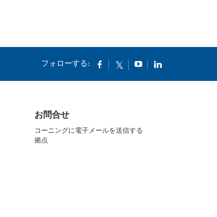
フォローする:
お問合せ
コーニングに電子メールを送信する
拠点