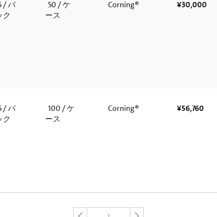
 / パ
50 / ケ
Corning®
¥30,000
ック
ース
 / パ
100 / ケ
Corning®
¥56,760
ック
ース
1