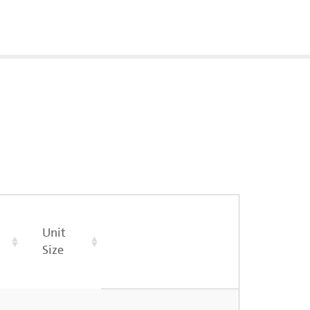
Unit
Size