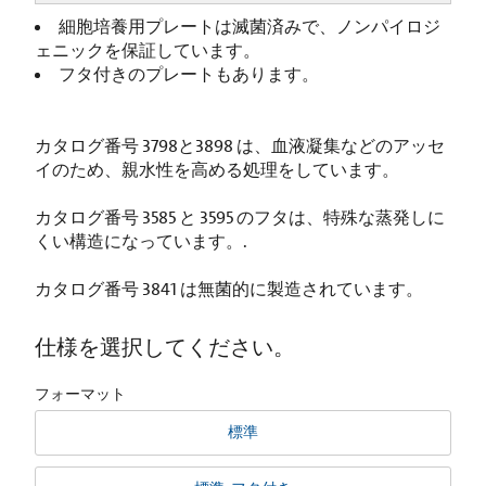
細胞培養用プレートは滅菌済みで、ノンパイロジ
ェニックを保証しています。
フタ付きのプレートもあります。
カタログ番号 3798と3898 は、血液凝集などのアッセ
イのため、親水性を高める処理をしています。
カタログ番号 3585 と 3595 のフタは、特殊な蒸発しに
くい構造になっています。.
カタログ番号 3841 は無菌的に製造されています。
仕様を選択してください。
フォーマット
標準