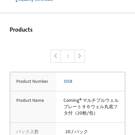
Products
1
Product Number
3358
Product Name
Corning® マルチプルウェル
プレート９６ウェル丸底フ
タ付（20枚/包）
パック入数
20 / パック