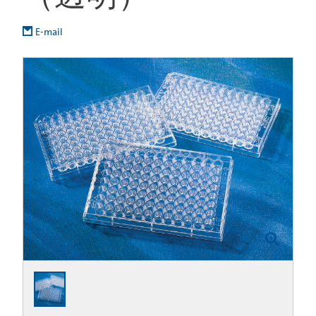
E-mail