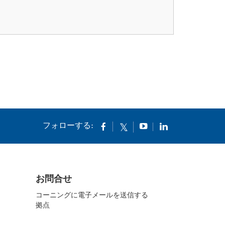
フォローする:
お問合せ
コーニングに電子メールを送信する
拠点