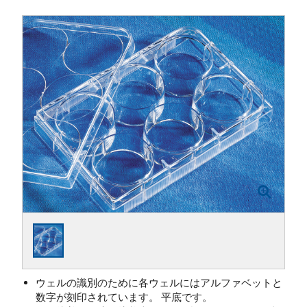
ウェルの識別のために各ウェルにはアルファベットと
数字が刻印されています。 平底です。