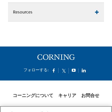
Resources
フォローする:
コーニングについて
キャリア
お問合せ
クッキー
開示説明書
法的通知
米国本社プライバシーポリシー