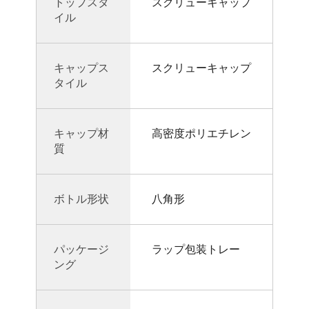
トップスタ
スクリューキャップ
イル
キャップス
スクリューキャップ
タイル
キャップ材
高密度ポリエチレン
質
ボトル形状
八角形
パッケージ
ラップ包装トレー
ング