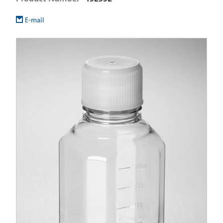
E-mail