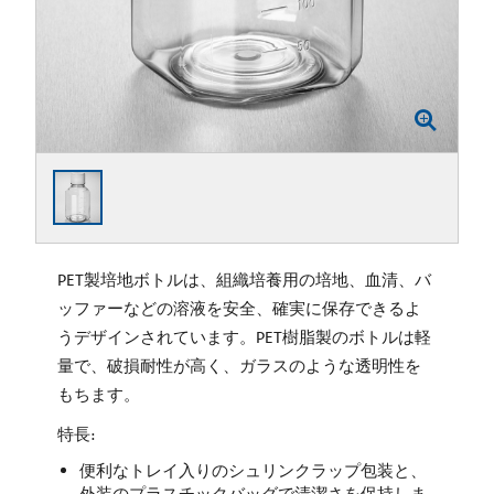
PET製培地ボトルは、組織培養用の培地、血清、バ
ッファーなどの溶液を安全、確実に保存できるよ
うデザインされています。PET樹脂製のボトルは軽
量で、破損耐性が高く、ガラスのような透明性を
もちます。
特長:
便利なトレイ入りのシュリンクラップ包装と、