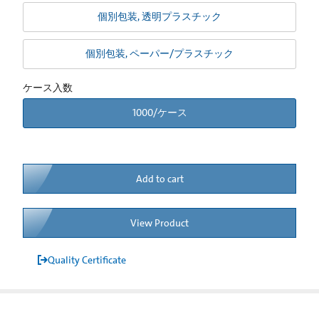
個別包装, 透明プラスチック
個別包装, ペーパー/プラスチック
ケース入数
1000/ケース
Add to cart
View Product
Quality Certificate