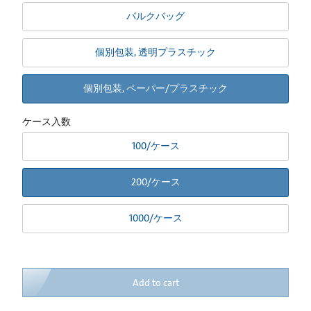
バルクバッグ
個別包装, 透明プラスチック
個別包装, ペーパー/プラスチック
ケース入数
100/ケース
200/ケース
1000/ケース
Add to cart