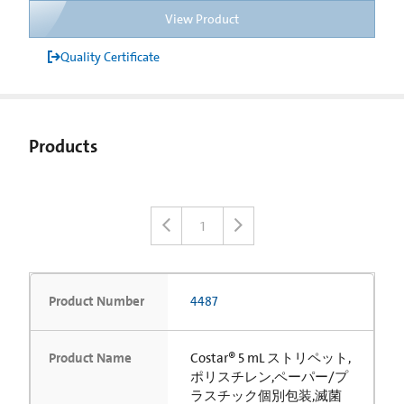
View Product
Quality Certificate
Products
1
Product Number
4487
Product Name
Costar® 5 mL ストリペット,
ポリスチレン,ペーパー/プ
ラスチック個別包装,滅菌