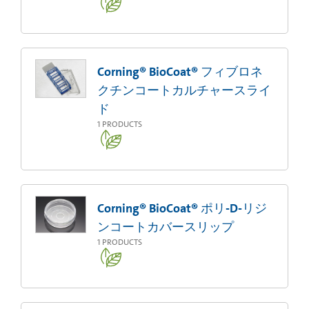
Corning® BioCoat® フィブロネ
クチンコートカルチャースライ
ド
1
PRODUCTS
Corning® BioCoat® ポリ-D-リジ
ンコートカバースリップ
1
PRODUCTS