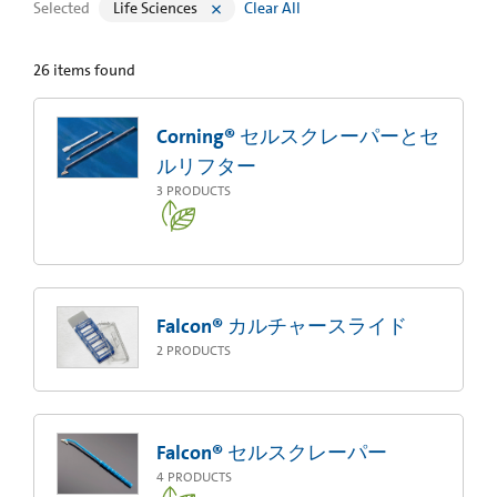
Selected
Life Sciences
Clear All
26
items found
Corning® セルスクレーパーとセ
ルリフター
3
PRODUCTS
Falcon® カルチャースライド
2
PRODUCTS
Falcon® セルスクレーパー
4
PRODUCTS