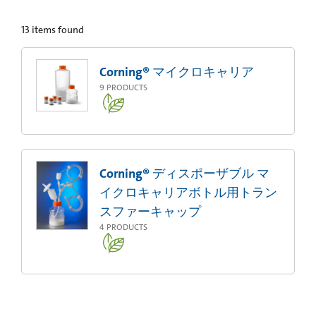
13
items found
Corning® マイクロキャリア
9
PRODUCTS
Corning® ディスポーザブル マ
イクロキャリアボトル用トラン
スファーキャップ
4
PRODUCTS