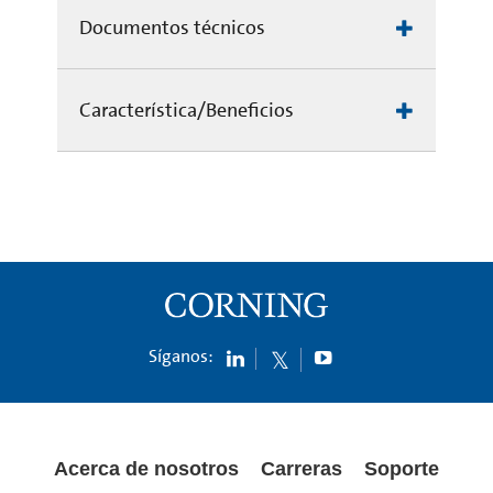
Documentos técnicos
Característica/Beneficios
Síganos:
Acerca de nosotros
Carreras
Soporte