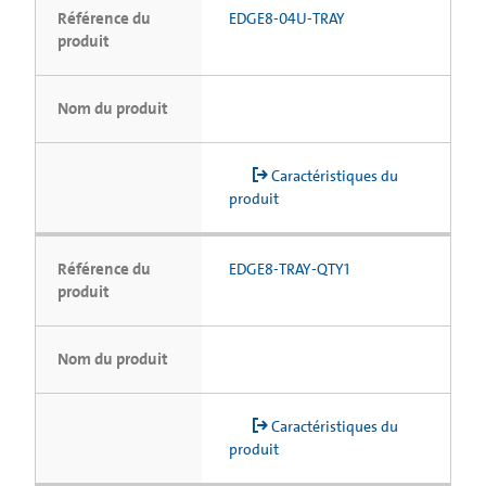
Référence du
EDGE8-04U-TRAY
produit
Nom du produit
Caractéristiques du
produit
Référence du
EDGE8-TRAY-QTY1
produit
Nom du produit
Caractéristiques du
produit