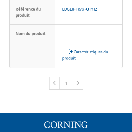
Référence du
EDGE8-TRAY-QTY12
produit
Nom du produit
Caractéristiques du
produit
1