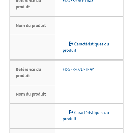
Référence du
EDGE8-01U-TRAY
produit
Nom du produit
Caractéristiques du
produit
Référence du
EDGE8-02U-TRAY
produit
Nom du produit
Caractéristiques du
produit