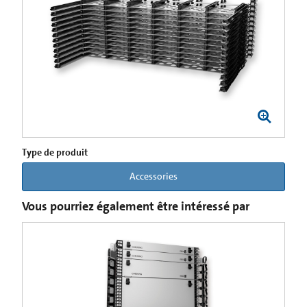
Type de produit
Accessories
Vous pourriez également être intéressé par