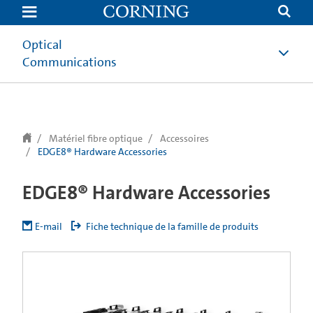
Optical
Communications
Matériel fibre optique
Accessoires
EDGE8® Hardware Accessories
EDGE8® Hardware Accessories
E-mail
Fiche technique de la famille de produits