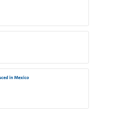
uced in Mexico