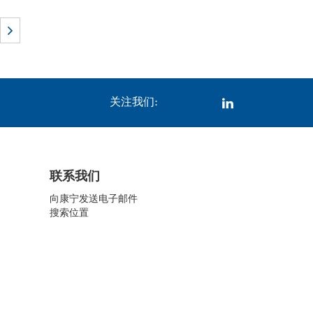
关注我们:
联系我们
向康宁发送电子邮件
搜索位置