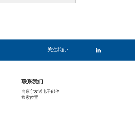
关注我们:
联系我们
向康宁发送电子邮件
搜索位置