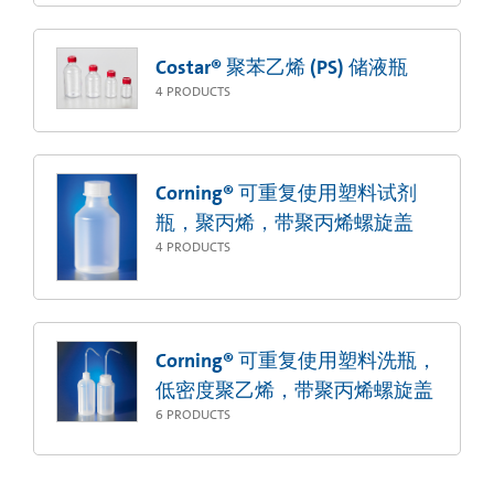
Costar® 聚苯乙烯 (PS) 储液瓶
4
PRODUCTS
Corning® 可重复使用塑料试剂
瓶，聚丙烯，带聚丙烯螺旋盖
4
PRODUCTS
Corning® 可重复使用塑料洗瓶，
低密度聚乙烯，带聚丙烯螺旋盖
6
PRODUCTS