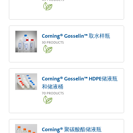
Corning® Gosselin™ 取水样瓶
30
PRODUCTS
Corning® Gosselin™ HDPE储液瓶
和储液桶
70
PRODUCTS
Corning® 聚碳酸酯储液瓶