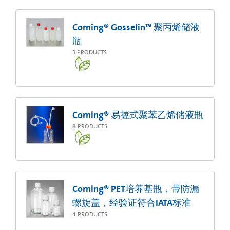
Corning® Gosselin™ 聚丙烯储液
瓶
3
PRODUCTS
Corning® 易握式聚苯乙烯储液瓶
8
PRODUCTS
Corning® PET培养基瓶，带防漏
螺旋盖，经验证符合IATA标准
4
PRODUCTS