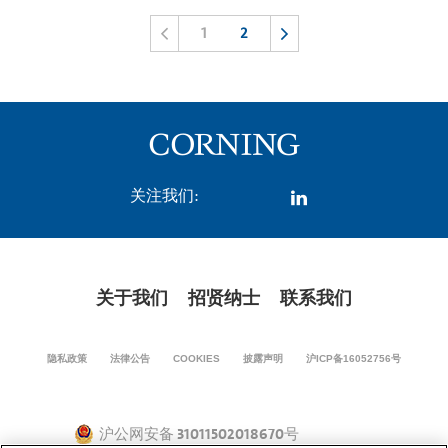
1
2
关注我们:
关于我们
招贤纳士
联系我们
隐私政策
法律公告
COOKIES
披露声明
沪ICP备16052756号
沪公网安备 31011502018670号