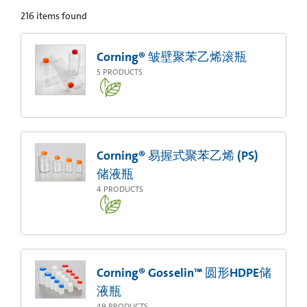
216
items found
Corning® 皱壁聚苯乙烯滚瓶
5
PRODUCTS
Corning® 易握式聚苯乙烯 (PS)
储液瓶
4
PRODUCTS
Corning® Gosselin™ 圆形HDPE储
液瓶
49
PRODUCTS