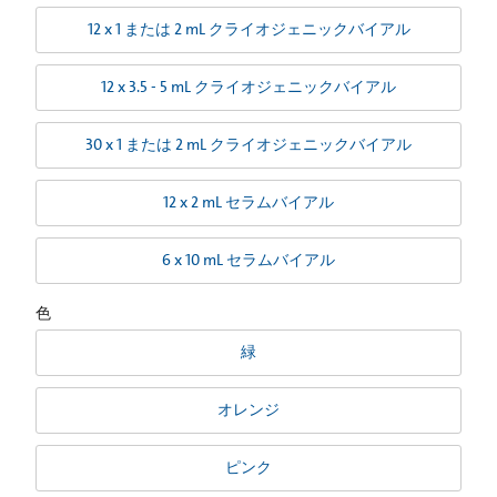
12 x 1 または 2 mL クライオジェニックバイアル
12 x 3.5 - 5 mL クライオジェニックバイアル
30 x 1 または 2 mL クライオジェニックバイアル
12 x 2 mL セラムバイアル
6 x 10 mL セラムバイアル
色
緑
オレンジ
ピンク