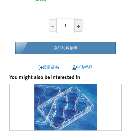
添加到购物车
质量证书
申请样品
You might also be interested in