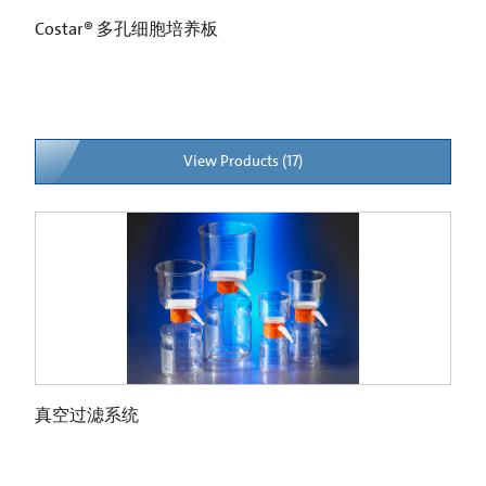
Costar® 多孔细胞培养板
View Products (17)
真空过滤系统