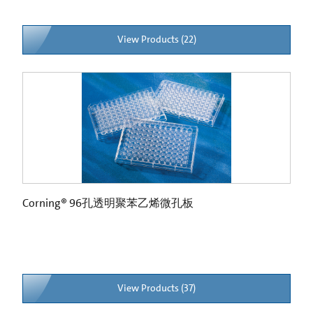
View Products (22)
Corning® 96孔透明聚苯乙烯微孔板
View Products (37)